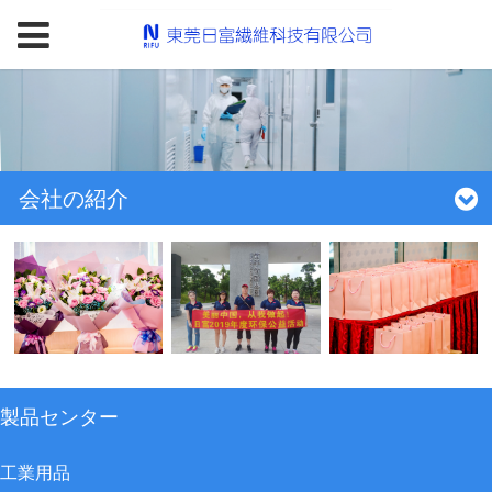
会社の紹介
製品センター
工業用品