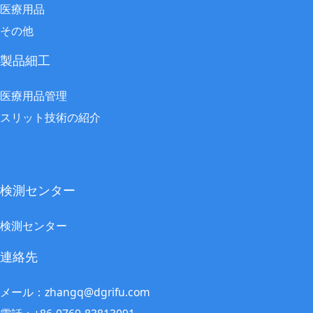
医療用品
その他
製品細工
医療用品管理
スリット技術の紹介
検測センター
検測センター
連絡先
メール：zhangq@dgrifu.com